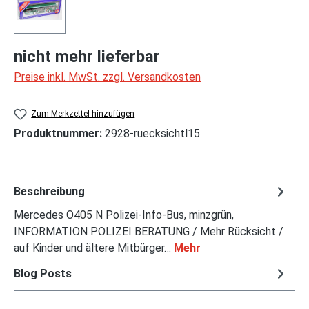
nicht mehr lieferbar
Preise inkl. MwSt. zzgl. Versandkosten
Zum Merkzettel hinzufügen
Produktnummer:
2928-ruecksichtl15
Beschreibung
Mercedes O405 N Polizei-Info-Bus, minzgrün,
INFORMATION POLIZEI BERATUNG / Mehr Rücksicht /
auf Kinder und ältere Mitbürger…
Mehr
Blog Posts