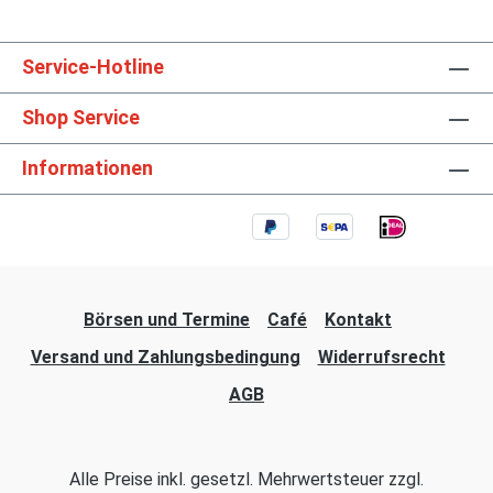
Service-Hotline
Shop Service
Informationen
Börsen und Termine
Café
Kontakt
Versand und Zahlungsbedingung
Widerrufsrecht
AGB
Alle Preise inkl. gesetzl. Mehrwertsteuer zzgl.