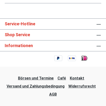
Service-Hotline
Shop Service
Informationen
Börsen und Termine
Café
Kontakt
Versand und Zahlungsbedingung
Widerrufsrecht
AGB