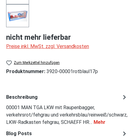
nicht mehr lieferbar
Preise inkl. MwSt. zzgl. Versandkosten
Zum Merkzettel hinzufügen
Produktnummer:
3920-00001rotblaul17p
Beschreibung
00001 MAN TGA LKW mit Raupenbagger,
verkehrsrot/fehgrau und verkehrsblau/reinweiß/schwarz,
LKW-Radkasten fehgrau, SCHAEFF HR…
Mehr
Blog Posts