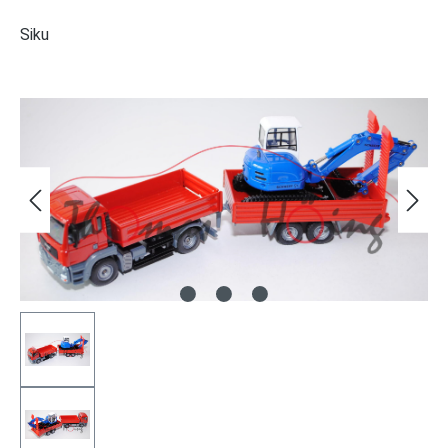
Siku
Bildergalerie überspringen