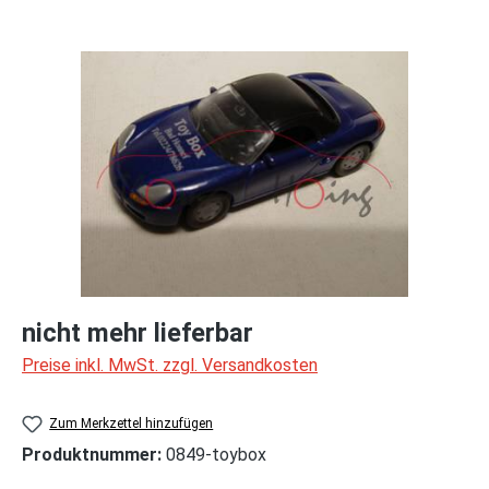
Bildergalerie überspringen
nicht mehr lieferbar
Preise inkl. MwSt. zzgl. Versandkosten
Zum Merkzettel hinzufügen
Produktnummer:
0849-toybox