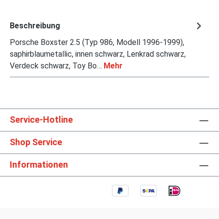
Beschreibung
Porsche Boxster 2.5 (Typ 986, Modell 1996-1999),
saphirblaumetallic, innen schwarz, Lenkrad schwarz,
Verdeck schwarz, Toy Bo…
Mehr
Service-Hotline
Shop Service
Informationen