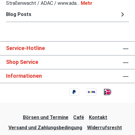
Straßenwacht / ADAC / www.ada…
Mehr
Blog Posts
Service-Hotline
Shop Service
Informationen
Börsen und Termine
Café
Kontakt
Versand und Zahlungsbedingung
Widerrufsrecht