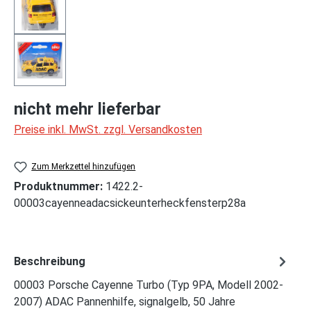
nicht mehr lieferbar
Preise inkl. MwSt. zzgl. Versandkosten
Zum Merkzettel hinzufügen
Produktnummer:
1422.2-
00003cayenneadacsickeunterheckfensterp28a
Beschreibung
00003 Porsche Cayenne Turbo (Typ 9PA, Modell 2002-
2007) ADAC Pannenhilfe, signalgelb, 50 Jahre