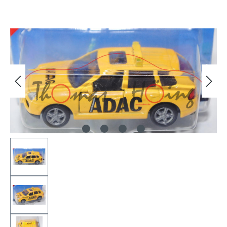
Bildergalerie überspringen