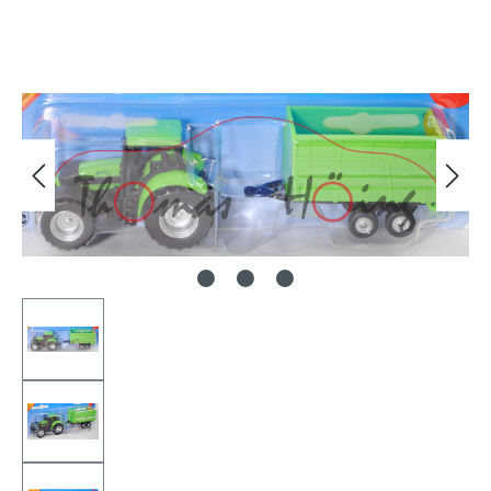
Bildergalerie überspringen