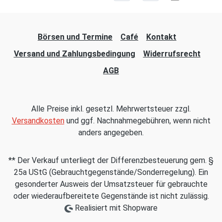
Börsen und Termine
Café
Kontakt
Versand und Zahlungsbedingung
Widerrufsrecht
AGB
Alle Preise inkl. gesetzl. Mehrwertsteuer zzgl.
Versandkosten
und ggf. Nachnahmegebühren, wenn nicht
anders angegeben.
** Der Verkauf unterliegt der Differenzbesteuerung gem. §
25a UStG (Gebrauchtgegenstände/Sonderregelung). Ein
gesonderter Ausweis der Umsatzsteuer für gebrauchte
oder wiederaufbereitete Gegenstände ist nicht zulässig.
Realisiert mit Shopware