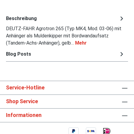
Beschreibung
DEUTZ-FAHR Agrotron 265 (Typ MK4, Mod. 03-06) mit
Anhänger als Muldenkipper mit Bordwandaufsatz
(Tandem-Achs-Anhänger), gelb…
Mehr
Blog Posts
Service-Hotline
Shop Service
Informationen