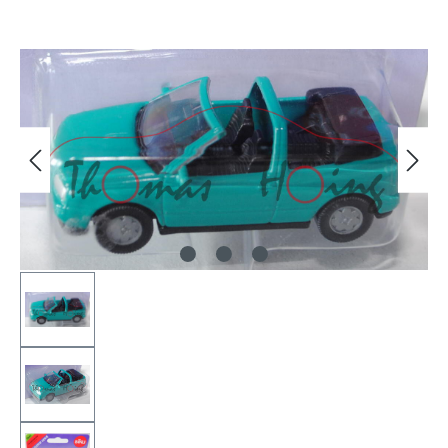
Bildergalerie überspringen