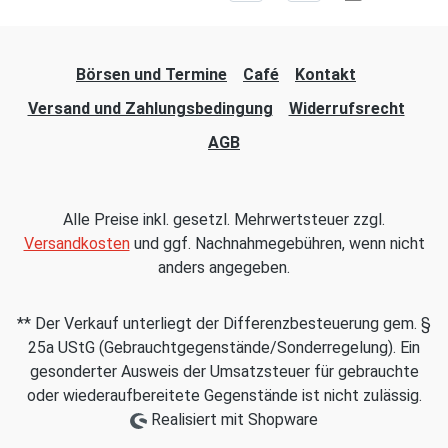
Börsen und Termine
Café
Kontakt
Versand und Zahlungsbedingung
Widerrufsrecht
AGB
Alle Preise inkl. gesetzl. Mehrwertsteuer zzgl.
Versandkosten
und ggf. Nachnahmegebühren, wenn nicht
anders angegeben.
** Der Verkauf unterliegt der Differenzbesteuerung gem. §
25a UStG (Gebrauchtgegenstände/Sonderregelung). Ein
gesonderter Ausweis der Umsatzsteuer für gebrauchte
oder wiederaufbereitete Gegenstände ist nicht zulässig.
Realisiert mit Shopware