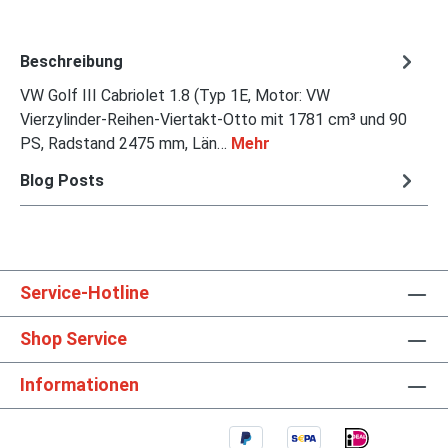
Beschreibung
VW Golf III Cabriolet 1.8 (Typ 1E, Motor: VW
Vierzylinder-Reihen-Viertakt-Otto mit 1781 cm³ und 90
PS, Radstand 2475 mm, Län…
Mehr
Blog Posts
Service-Hotline
Shop Service
Informationen