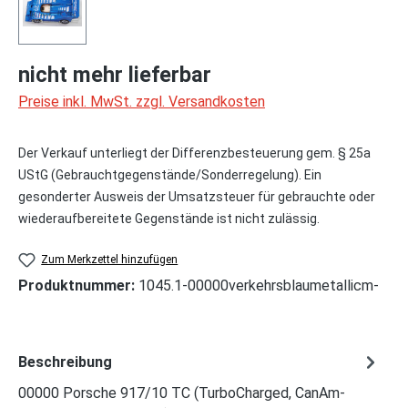
nicht mehr lieferbar
Preise inkl. MwSt. zzgl. Versandkosten
Der Verkauf unterliegt der Differenzbesteuerung gem. § 25a
UStG (Gebrauchtgegenstände/Sonderregelung). Ein
gesonderter Ausweis der Umsatzsteuer für gebrauchte oder
wiederaufbereitete Gegenstände ist nicht zulässig.
Zum Merkzettel hinzufügen
Produktnummer:
1045.1-00000verkehrsblaumetallicm-
Beschreibung
00000 Porsche 917/10 TC (TurboCharged, CanAm-