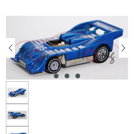
Bildergalerie überspringen