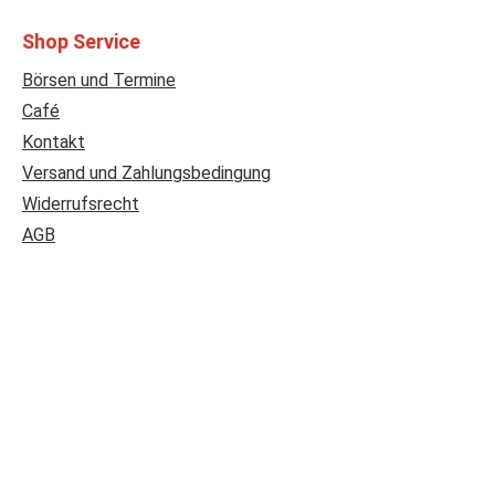
Shop Service
Börsen und Termine
Café
Kontakt
Versand und Zahlungsbedingung
Widerrufsrecht
AGB