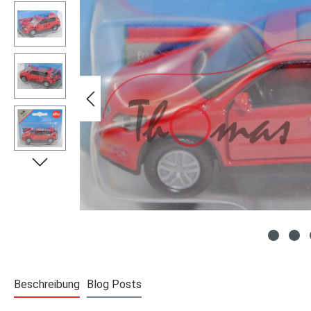
Beschreibung
Blog Posts