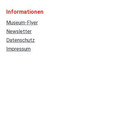
Informationen
Museum-Flyer
Newsletter
Datenschutz
Impressum