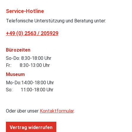
Service-Hotline
Telefonische Unterstützung und Beratung unter:
+49 (0) 2563 / 205929
Bürozeiten
So-Do: 8:30-18:00 Uhr
Fr.: 8:30-13:00 Uhr
Museum
Mo-Do:14:00-18:00 Uhr
So: 11:00-18:00 Uhr
Oder über unser
Kontaktformular
.
Vertrag widerrufen