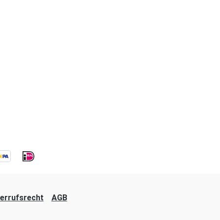
errufsrecht
AGB