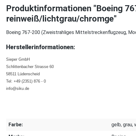
Produktinformationen "Boeing 76
reinweiß/lichtgrau/chromge"
Boeing 767-200 (Zweistrahliges Mittelstreckenflugzeug, Mo
Herstellerinformationen:
Sieper GmbH
Schlittenbacher Strasse 60
58511 Lüdenscheid
Tel: +49 (2351) 876 - 0
info@siku.de
Farbe:
gelb, grau, 