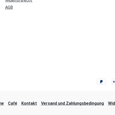
Widerrufsrecht
AGB
ne
Café
Kontakt
Versand und Zahlungsbedingung
Wid