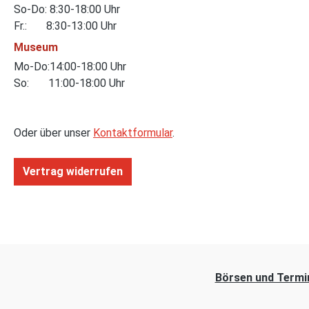
So-Do: 8:30-18:00 Uhr
Fr.: 8:30-13:00 Uhr
Museum
Mo-Do:14:00-18:00 Uhr
So: 11:00-18:00 Uhr
Oder über unser
Kontaktformular
.
Vertrag widerrufen
Börsen und Termi