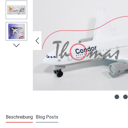
Beschreibung
Blog Posts