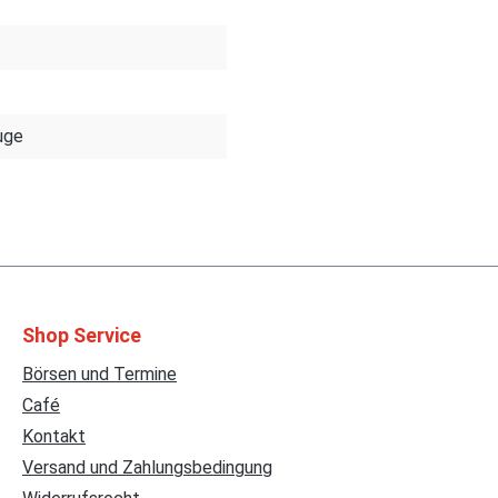
uge
Shop Service
Börsen und Termine
Café
Kontakt
Versand und Zahlungsbedingung