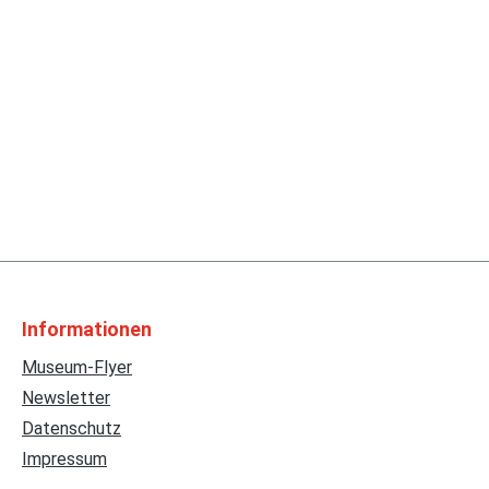
Informationen
Museum-Flyer
Newsletter
Datenschutz
Impressum